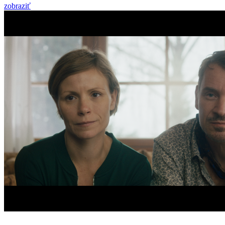
zobraziť