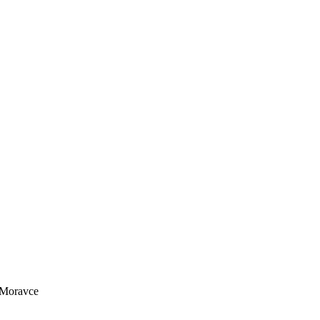
 Moravce